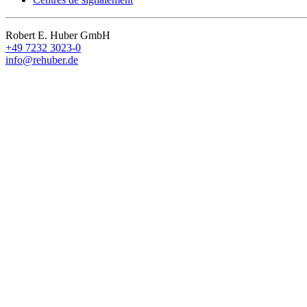
Robert E. Huber GmbH
+49 7232 3023-0
info@rehuber.de